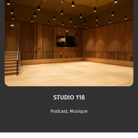
STUDIO 118
Podcast, Musique