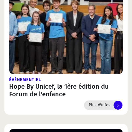
ÉVÈNEMENTIEL
Hope By Unicef, la 1ère édition du
Forum de l'enfance
Plus d'infos