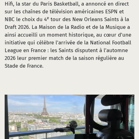
Hifi, la star du Paris Basketball, a annoncé en direct
sur les chaînes de télévision américaines ESPN et
e
NBC le choix du 4
tour des New Orleans Saints à la
Draft 2026. La Maison de la Radio et de la Musique a
ainsi accueilli un moment historique, au cœur d'une
initiative qui célèbre l'arrivée de la National Football
League en France : les Saints disputent à l’automne
2026 leur premier match de la saison régulière au
Stade de France.