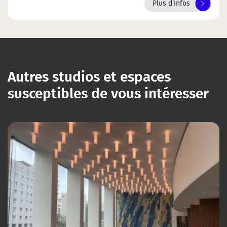
Plus d'infos
Autres studios et espaces
susceptibles de vous intéresser