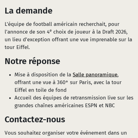
La demande
L'équipe de football américain recherchait, pour
e
l'annonce de son 4
choix de joueur à la Draft 2026,
un lieu d'exception offrant une vue imprenable sur la
tour Eiffel.
Notre réponse
Mise à disposition de la
Salle panoramique
,
offrant une vue à 360° sur Paris, avec la tour
Eiffel en toile de fond
Accueil des équipes de retransmission live sur les
grandes chaînes américaines ESPN et NBC
Contactez-nous
Vous souhaitez organiser votre événement dans un