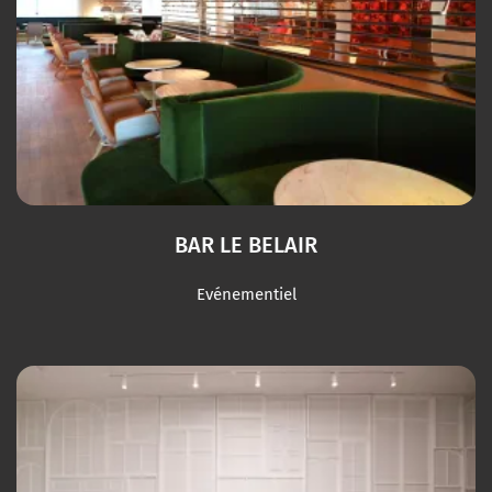
BAR LE BELAIR
Evénementiel