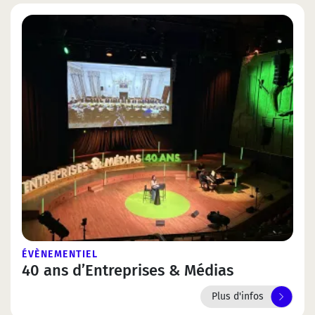
ÉVÈNEMENTIEL
40 ans d’Entreprises & Médias
Plus d'infos