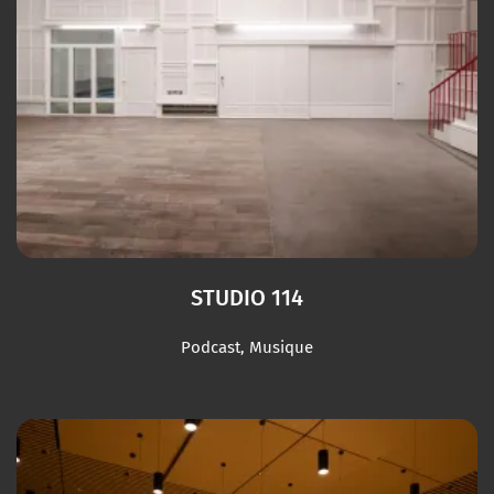
STUDIO 114
Podcast, Musique