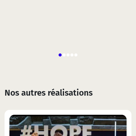
Nos autres réalisations