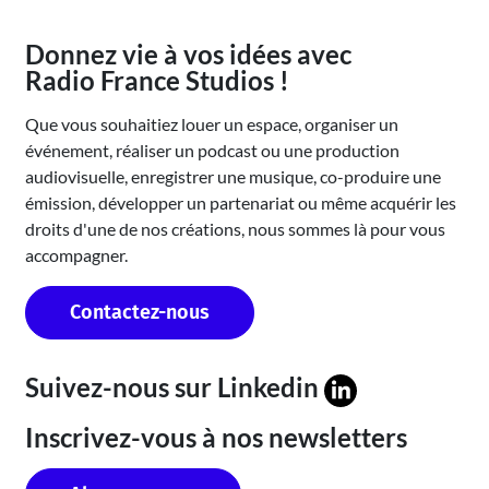
Donnez vie à vos idées avec
Radio France Studios !
Que vous souhaitiez louer un espace, organiser un
événement, réaliser un podcast ou une production
audiovisuelle, enregistrer une musique, co-produire une
émission, développer un partenariat ou même acquérir les
droits d'une de nos créations, nous sommes là pour vous
accompagner.
Contactez-nous
Suivez-nous sur
Linkedin
Inscrivez-vous à nos newsletters