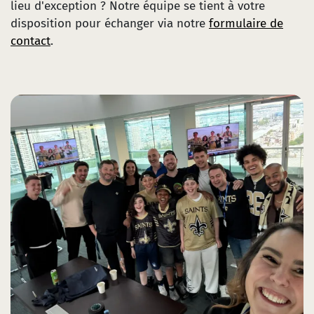
lieu d'exception ? Notre équipe se tient à votre
disposition pour échanger via notre
formulaire de
contact
.