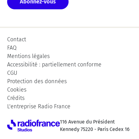
Abonnez-vous
Contact
FAQ
Mentions légales
Accessibilité : partiellement conforme
CGU
Protection des données
Cookies
Crédits
L'entreprise Radio France
116 Avenue du Président
Kennedy 75220 - Paris Cedex 16