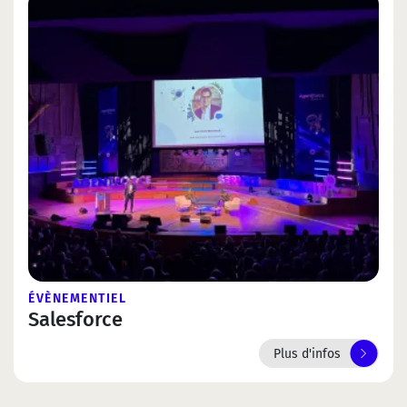
ÉVÈNEMENTIEL
Salesforce
Plus d'infos