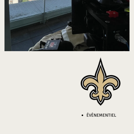
ÉVÈNEMENTIEL