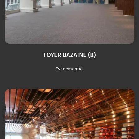
FOYER BAZAINE (B)
Evénementiel