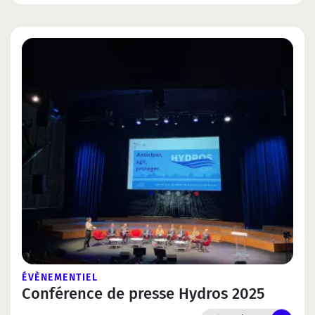
ÉVÈNEMENTIEL
Conférence de presse Hydros 2025