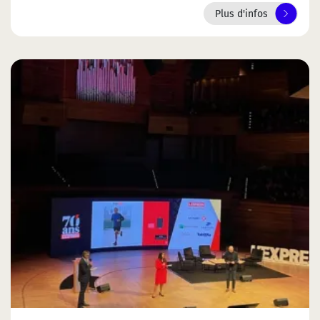
Plus d'infos