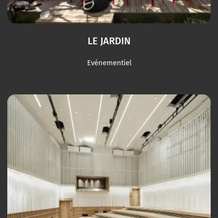
LE JARDIN
Evénementiel