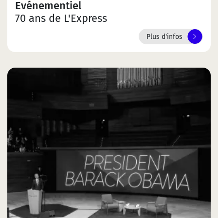
Evénementiel
70 ans de L'Express
Plus d'infos