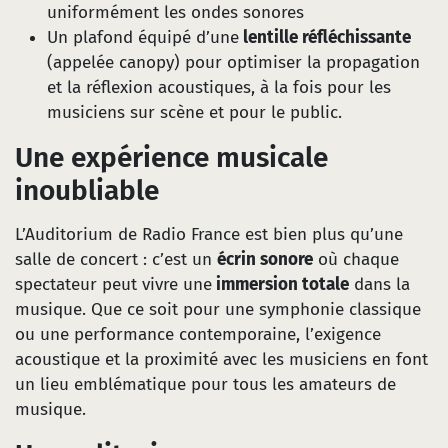
uniformément les ondes sonores
Un plafond équipé d’une
lentille réfléchissante
(appelée canopy) pour optimiser la propagation
et la réflexion acoustiques, à la fois pour les
musiciens sur scène et pour le public.
Une expérience musicale
inoubliable
L’Auditorium de Radio France est bien plus qu’une
salle de concert : c’est un
écrin sonore
où chaque
spectateur peut vivre une
immersion totale
dans la
musique. Que ce soit pour une symphonie classique
ou une performance contemporaine, l’exigence
acoustique et la proximité avec les musiciens en font
un lieu emblématique pour tous les amateurs de
musique.