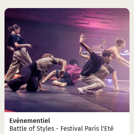
Evénementiel
Battle of Styles - Festival Paris l'Eté