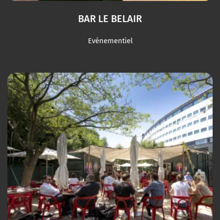
BAR LE BELAIR
Evénementiel