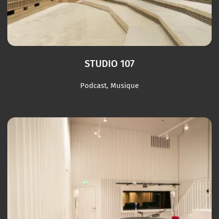
STUDIO 107
Podcast, Musique