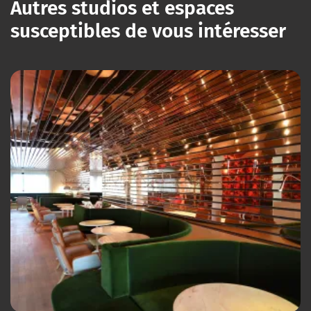
Autres studios et espaces
susceptibles de vous intéresser