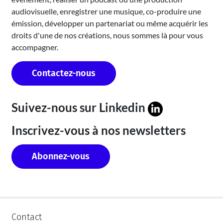
audiovisuelle, enregistrer une musique, co-produire une
émission, développer un partenariat ou même acquérir les
droits d'une de nos créations, nous sommes là pour vous
accompagner.
Contactez-nous
Suivez-nous sur
Linkedin
Inscrivez-vous à nos newsletters
Abonnez-vous
Contact