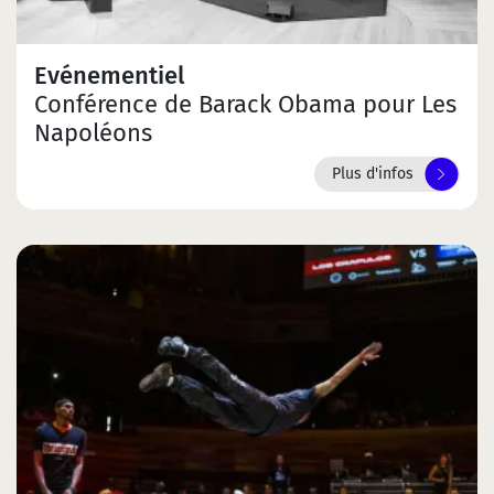
Evénementiel
Conférence de Barack Obama pour Les
Napoléons
Plus d'infos