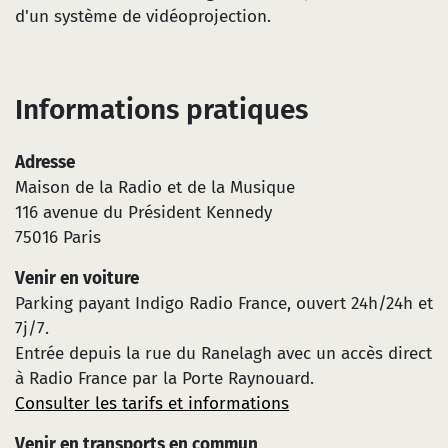
d'un système de vidéoprojection.
Informations pratiques
Adresse
Maison de la Radio et de la Musique
116 avenue du Président Kennedy
75016 Paris
Venir en voiture
Parking payant Indigo Radio France, ouvert 24h/24h et
7j/7.
Entrée depuis la rue du Ranelagh avec un accès direct
à Radio France par la Porte Raynouard.
Consulter les tarifs et informations
Venir en transports en commun