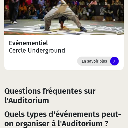
Evénementiel
Cercle Underground
En savoir plus
Questions fréquentes sur
l'Auditorium
Quels types d'événements peut-
on organiser à l'Auditorium ?