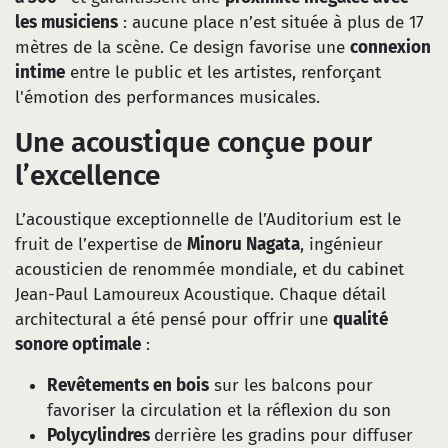
les musiciens
: aucune place n’est située à plus de 17
mètres de la scène. Ce design favorise une
connexion
intime
entre le public et les artistes, renforçant
l'émotion des performances musicales.
Une acoustique conçue pour
l’excellence
L’acoustique exceptionnelle de l’Auditorium est le
fruit de l’expertise de
Minoru Nagata
, ingénieur
acousticien de renommée mondiale, et du cabinet
Jean-Paul Lamoureux Acoustique. Chaque détail
architectural a été pensé pour offrir une
qualité
sonore optimale
:
Revêtements en bois
sur les balcons pour
favoriser la circulation et la réflexion du son
Polycylindres
derrière les gradins pour diffuser