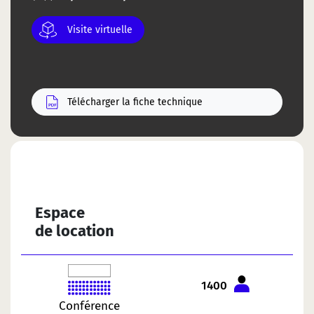
Visite virtuelle
Télécharger la fiche technique
Espace
de location
1400
Conférence