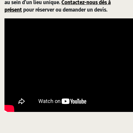
au sein d’un lieu unique.
Contactez-nous dès à
présent
pour réserver ou demander un devis.