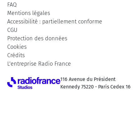
FAQ
Mentions légales
Accessibilité : partiellement conforme
CGU
Protection des données
Cookies
Crédits
L'entreprise Radio France
116 Avenue du Président
Kennedy 75220 - Paris Cedex 16