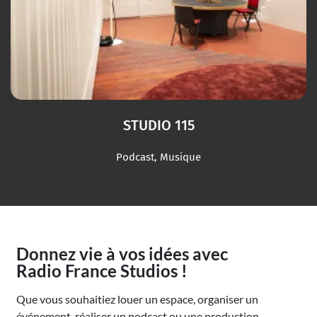
STUDIO 115
Podcast, Musique
Donnez vie à vos idées avec
Radio France Studios !
Que vous souhaitiez louer un espace, organiser un
événement, réaliser un podcast ou une production