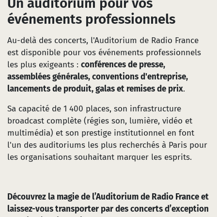
Un auditorium pour vos
événements professionnels
Au-delà des concerts, l'Auditorium de Radio France
est disponible pour vos événements professionnels
les plus exigeants :
conférences de presse,
assemblées générales, conventions d'entreprise,
lancements de produit, galas et remises de prix
.
Sa capacité de 1 400 places, son infrastructure
broadcast complète (régies son, lumière, vidéo et
multimédia) et son prestige institutionnel en font
l'un des auditoriums les plus recherchés à Paris pour
les organisations souhaitant marquer les esprits.
Découvrez la magie de l’Auditorium de Radio France et
laissez-vous transporter par des concerts d’exception