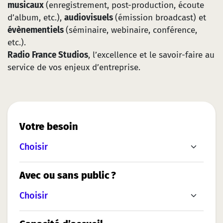
musicaux
(enregistrement, post-production, écoute
d’album, etc.),
audiovisuels
(émission broadcast) et
évènementiels
(séminaire, webinaire, conférence,
etc.).
Radio France Studios
, l’excellence et le savoir-faire au
service de vos enjeux d’entreprise.
Votre besoin
Avec ou
sans public ?