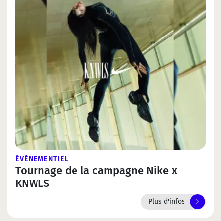
ÉVÈNEMENTIEL
Tournage de la campagne Nike x
KNWLS
Plus d'infos