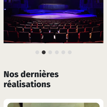
Nos dernières
réalisations