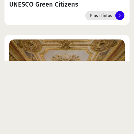
UNESCO Green Citizens
Plus d'infos