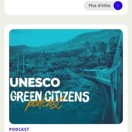
Plus d'infos
PODCAST