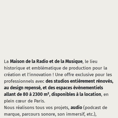
La
Maison de la Radio et de la Musique
, le lieu
historique et emblématique de production pour la
création et l’innovation ! Une offre exclusive pour les
professionnels avec
des studios entièrement rénovés,
au design repensé, et des espaces évènementiels
allant de 80 à 2300 m², disponibles à la location
, en
plein cœur de Paris.
Nous réalisons tous vos projets,
audio
(podcast de
marque, parcours sonore, son immersif, etc.),