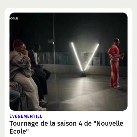
ÉVÈNEMENTIEL
Tournage de la saison 4 de "Nouvelle
École"