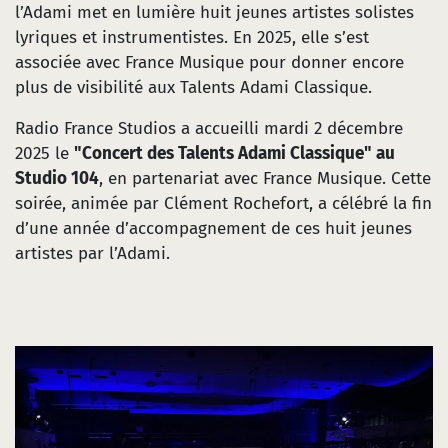
l’Adami met en lumière huit jeunes artistes solistes
lyriques et instrumentistes. En 2025, elle s’est
associée avec France Musique pour donner encore
plus de visibilité aux Talents Adami Classique.
Radio France Studios a accueilli mardi 2 décembre
2025 le
"Concert des Talents Adami Classique" au
Studio 104
, en partenariat avec France Musique. Cette
soirée, animée par Clément Rochefort, a célébré la fin
d’une année d’accompagnement de ces huit jeunes
artistes par l’Adami.