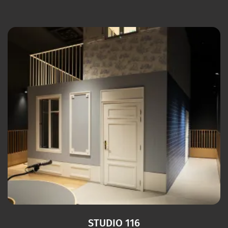
STUDIO 116