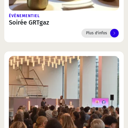
ÉVÈNEMENTIEL
Soirée GRTgaz
Plus d'infos