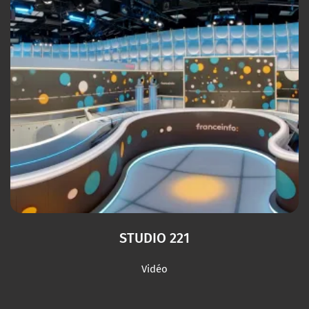
STUDIO 221
Vidéo