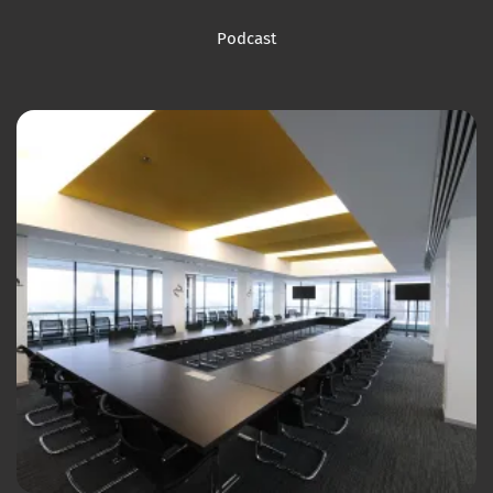
Podcast