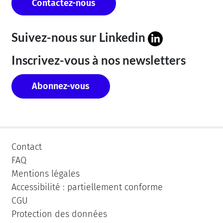
Contactez-nous
Suivez-nous sur
Linkedin
Inscrivez-vous à nos newsletters
Abonnez-vous
Contact
FAQ
Mentions légales
Accessibilité : partiellement conforme
CGU
Protection des données