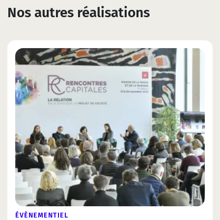
Nos autres réalisations
ÉVÈNEMENTIEL