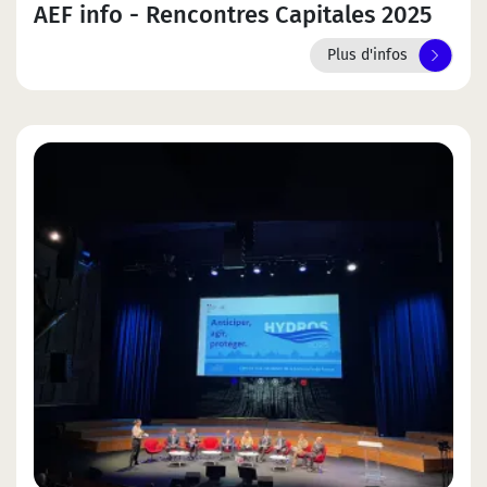
AEF info - Rencontres Capitales 2025
Plus d'infos