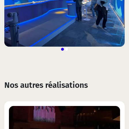
Nos autres réalisations