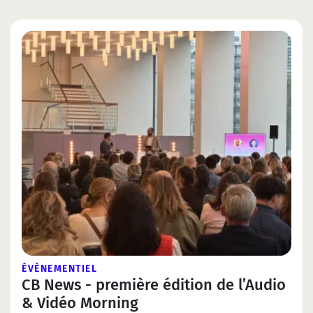
ÉVÈNEMENTIEL
CB News - première édition de l’Audio
& Vidéo Morning