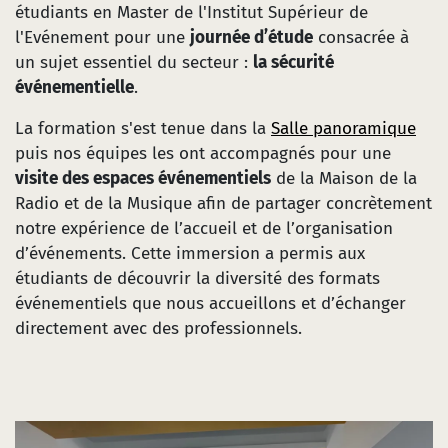
étudiants en Master de l'Institut Supérieur de
l'Evénement pour une
journée d’étude
consacrée à
un sujet essentiel du secteur :
la sécurité
événementielle
.
La formation s'est tenue dans la
Salle panoramique
puis nos équipes les ont accompagnés pour une
visite des espaces événementiels
de la Maison de la
Radio et de la Musique afin de partager concrètement
notre expérience de l’accueil et de l’organisation
d’événements. Cette immersion a permis aux
étudiants de découvrir la diversité des formats
événementiels que nous accueillons et d’échanger
directement avec des professionnels.