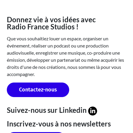
Donnez vie à vos idées avec
Radio France Studios !
Que vous souhaitiez louer un espace, organiser un
événement, réaliser un podcast ou une production
audiovisuelle, enregistrer une musique, co-produire une
émission, développer un partenariat ou même acquérir les
droits d'une de nos créations, nous sommes là pour vous
accompagner.
Contactez-nous
Suivez-nous sur
Linkedin
Inscrivez-vous à nos newsletters