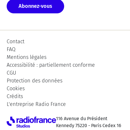
Abonnez-vous
Contact
FAQ
Mentions légales
Accessibilité : partiellement conforme
CGU
Protection des données
Cookies
Crédits
L'entreprise Radio France
116 Avenue du Président
Kennedy 75220 - Paris Cedex 16