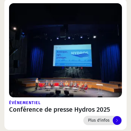
ÉVÈNEMENTIEL
Conférence de presse Hydros 2025
Plus d'infos