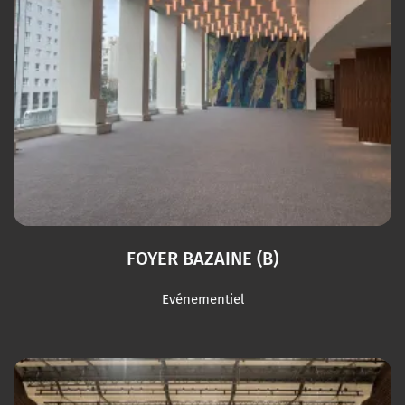
FOYER BAZAINE (B)
Evénementiel