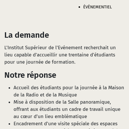
ÉVÈNEMENTIEL
La demande
L'Institut Supérieur de l'Evénement recherchait un
lieu capable d'accueillir une trentaine d'étudiants
pour une journée de formation.
Notre réponse
Accueil des étudiants pour la journée à la Maison
de la Radio et de la Musique
Mise à disposition de la Salle panoramique,
offrant aux étudiants un cadre de travail unique
au cœur d’un lieu emblématique
Encadrement d'une visite spéciale des espaces