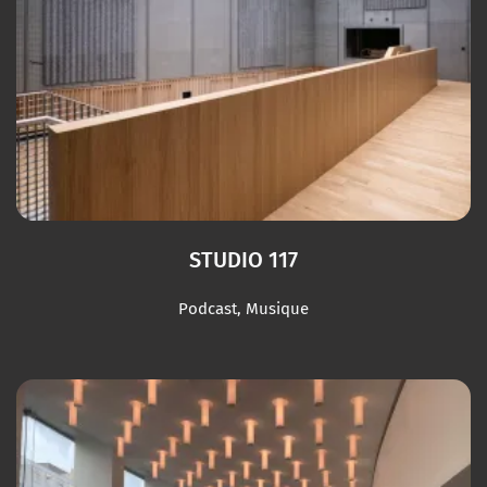
STUDIO 117
Podcast, Musique