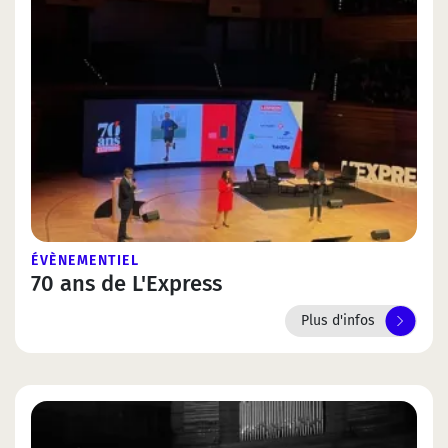
ÉVÈNEMENTIEL
70 ans de L'Express
Plus d'infos