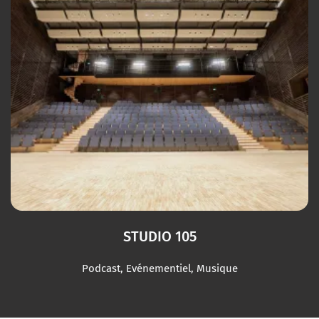
STUDIO 105
Podcast, Evénementiel, Musique