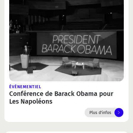
ÉVÈNEMENTIEL
Conférence de Barack Obama pour
Les Napoléons
Plus d'infos