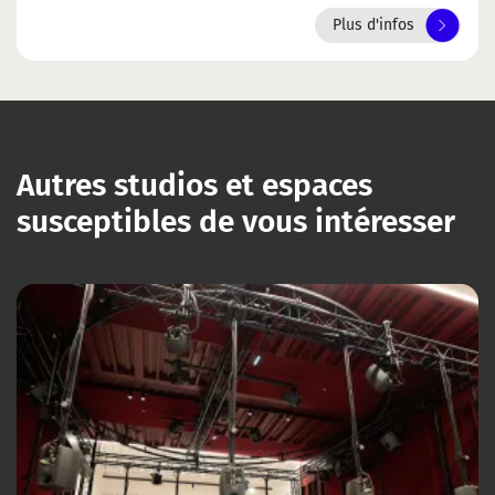
Plus d'infos
Autres studios et espaces
susceptibles de vous intéresser