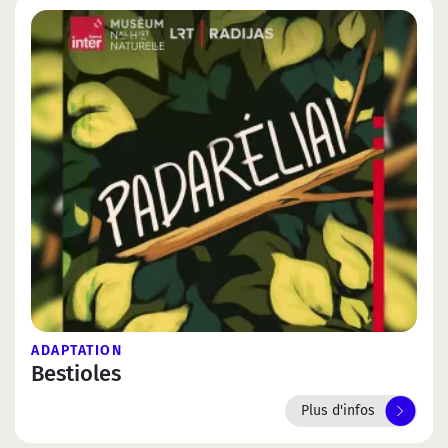
ADAPTATION
Bestioles
Plus d'infos