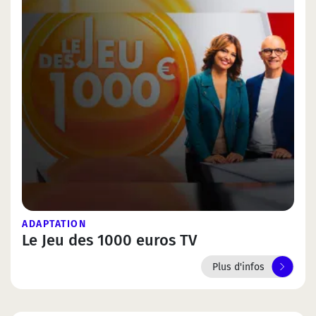
ADAPTATION
Le Jeu des 1000 euros TV
Plus d'infos