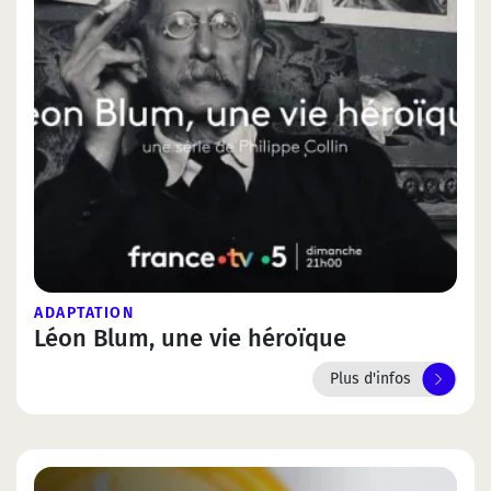
ADAPTATION
Léon Blum, une vie héroïque
Plus d'infos