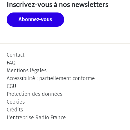
Inscrivez-vous à nos newsletters
Abonnez-vous
Contact
FAQ
Mentions légales
Accessibilité : partiellement conforme
CGU
Protection des données
Cookies
Crédits
L'entreprise Radio France