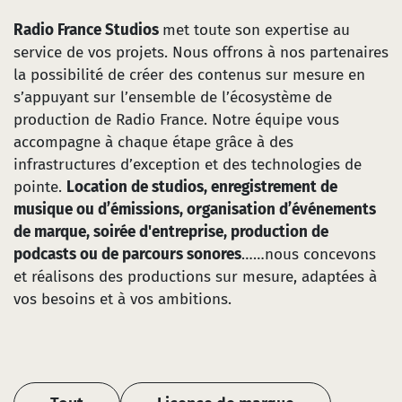
Radio France Studios
met toute son expertise au
service de vos projets. Nous offrons à nos partenaires
la possibilité de créer des contenus sur mesure en
s’appuyant sur l’ensemble de l’écosystème de
production de Radio France. Notre équipe vous
accompagne à chaque étape grâce à des
infrastructures d’exception et des technologies de
pointe.
Location de studios, enregistrement de
musique ou d’émissions, organisation d’événements
de marque, soirée d'entreprise, production de
podcasts ou de parcours sonores
……nous concevons
et réalisons des productions sur mesure, adaptées à
vos besoins et à vos ambitions.