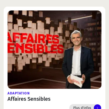
ADAPTATION
Affaires Sensibles
Plus d'infos