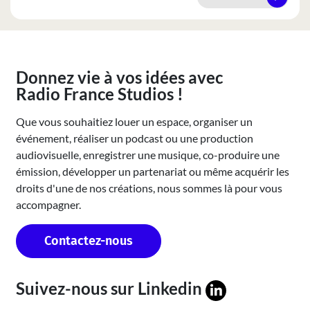
Donnez vie à vos idées avec
Radio France Studios !
Que vous souhaitiez louer un espace, organiser un
événement, réaliser un podcast ou une production
audiovisuelle, enregistrer une musique, co-produire une
émission, développer un partenariat ou même acquérir les
droits d'une de nos créations, nous sommes là pour vous
accompagner.
Contactez-nous
Suivez-nous sur
Linkedin